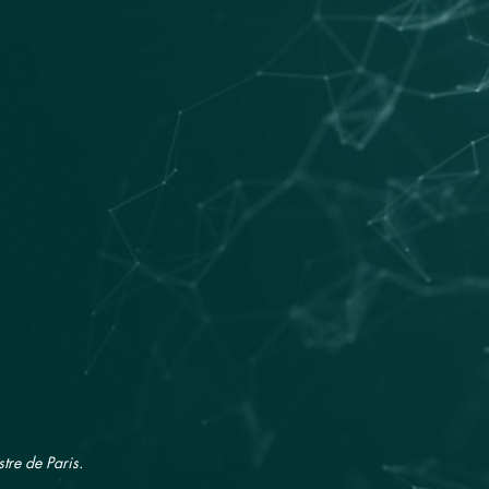
Contact.
stre de Paris.