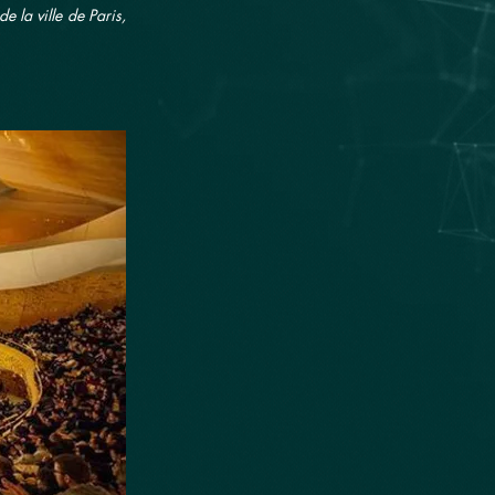
e la ville de Paris,